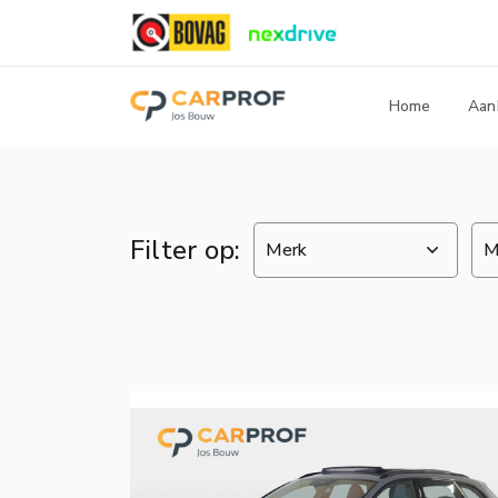
Home
Aan
Filter op: