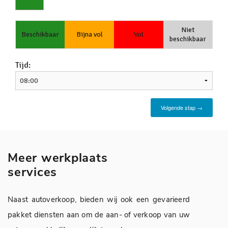
Meer werkplaats
services
Naast autoverkoop, bieden wij ook een gevarieerd
pakket diensten aan om de aan- of verkoop van uw