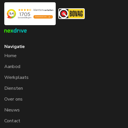
Navigatie
Home
Aanbod
Werkplaats
Diensten
Over ons
Nieuws
Contact