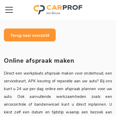
Terug naar overzicht
Online afspraak maken
Direct een werkplaats afspraak maken voor onderhoud, een
servicebeurt, APK keuring of reparatie aan uw auto? Bij ons
kunt u 24 uur per dag online een afspraak plannen voor uw
auto. Ook aanvullende werkzaamheden zoals een
aircocontrole of bandenwissel kunt u direct inplannen. U
kiest zelf een datum en tijdstip waarop een bezoek aan