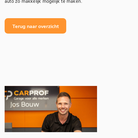
auto zo makkelijk mogelijk te maken.
Terug naar overzicht