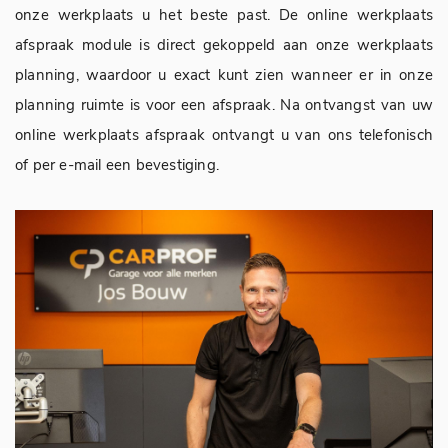
onze werkplaats u het beste past. De online werkplaats
afspraak module is direct gekoppeld aan onze werkplaats
planning, waardoor u exact kunt zien wanneer er in onze
planning ruimte is voor een afspraak. Na ontvangst van uw
online werkplaats afspraak ontvangt u van ons telefonisch
of per e-mail een bevestiging.