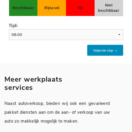
Meer werkplaats
services
Naast autoverkoop, bieden wij ook een gevarieerd
pakket diensten aan om de aan- of verkoop van uw
auto zo makkelijk mogelijk te maken.