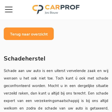
Terug naar overzicht
Schadeherstel
Schade aan uw auto is een uiterst vervelende zaak en wij
wensen u het ook niet toe. Toch kunt ú ook met schade
geconfronteerd worden. Mocht u in een dergelijke situatie
verzeild raken, dan kunt u altijd bij ons terecht. Een schade
expert van een verzekeringsmaatschappij is bij ons altijd
welkom en zodra de schade van uw auto is getaxeerd,