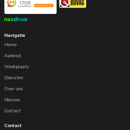
Navigatie
Home
Aanbod
Werkplaats
Diensten
Over ons
Nieuws
Contact
Contact