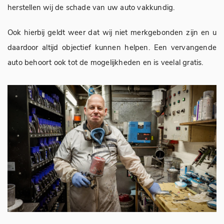
herstellen wij de schade van uw auto vakkundig.
Ook hierbij geldt weer dat wij niet merkgebonden zijn en u
daardoor altijd objectief kunnen helpen. Een vervangende
auto behoort ook tot de mogelijkheden en is veelal gratis.