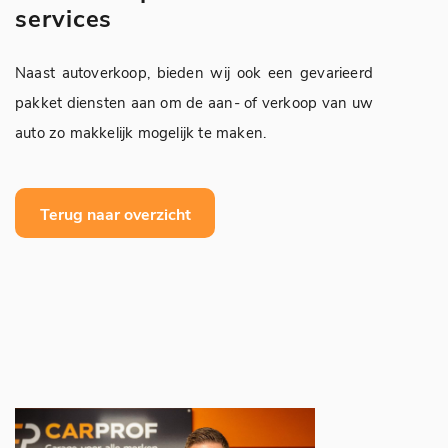
services
Naast autoverkoop, bieden wij ook een gevarieerd
pakket diensten aan om de aan- of verkoop van uw
auto zo makkelijk mogelijk te maken.
Terug naar overzicht