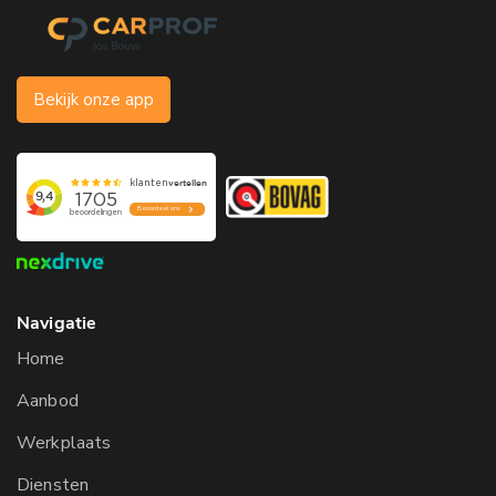
Bekijk onze app
Navigatie
Home
Aanbod
Werkplaats
Diensten