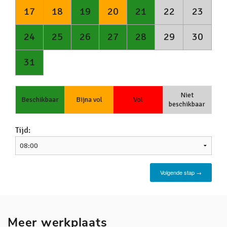
Meer werkplaats