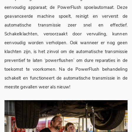
eenvoudig apparaat; de PowerFlush spoelautomaat. Deze
geavanceerde machine spoelt, reinigt en ververst de
automatische transmissie zeer snel en effectief.
Schakelklachten, veroorzaakt door vervuiling, kunnen
eenvoudig worden verholpen. Ook wanneer er nog geen
klachten zijn, is het zinvol om de automatische transmissie
preventief te laten ‘powerflushen’ om dure reparaties in de
toekomst te voorkomen. Na de PowerFlush behandeling
schakelt en functioneert de automatische transmissie in de
meeste gevallen weer als nieuw!