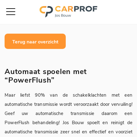
Terug naar overzicht
Automaat spoelen met
“PowerFlush”
Maar liefst 90% van de schakelklachten met een
automatische transmissie wordt veroorzaakt door vervuiling!
Geef uw automatische transmissie daarom een
PowerFlush behandeling! Jos Bouw spoelt en reinigt de
automatische transmissie zeer snel en effectief en voorziet