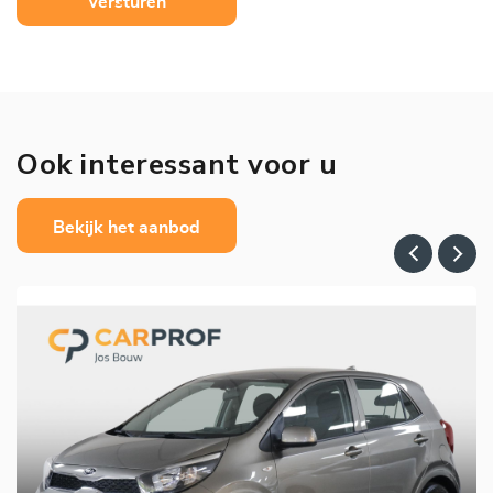
Versturen
Ook interessant voor u
Bekijk het aanbod