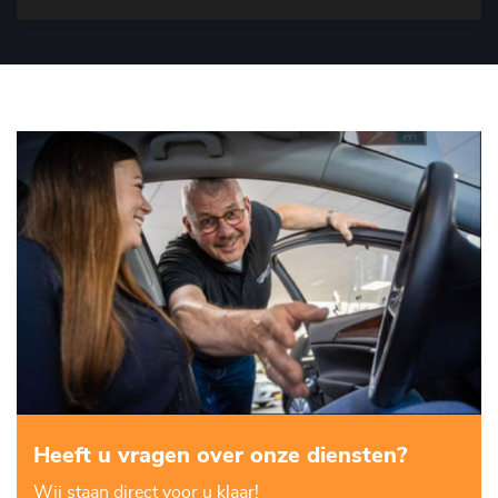
Heeft u vragen over onze diensten?
Wij staan direct voor u klaar!