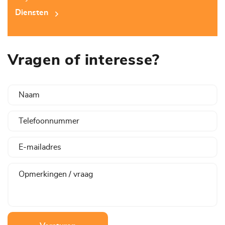
Diensten
Vragen of interesse?