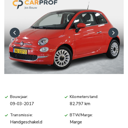
Bouwjaar:
Kilometerstand:
09-03-2017
82.797 km
Transmissie:
BTW/Marge:
Handgeschakeld
Marge