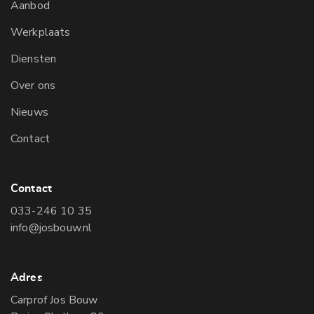
Aanbod
Werkplaats
Diensten
Over ons
Nieuws
Contact
Contact
033-246 10 35
info@josbouw.nl
Adres
Carprof Jos Bouw