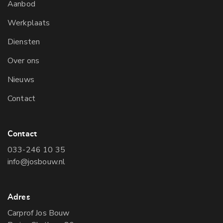
Aanbod
Werkplaats
Diensten
Over ons
Nieuws
Contact
Contact
033-246 10 35
info@josbouw.nl
Adres
Carprof Jos Bouw