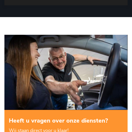
Heeft u vragen over onze diensten?
Wij staan direct voor u klaar!