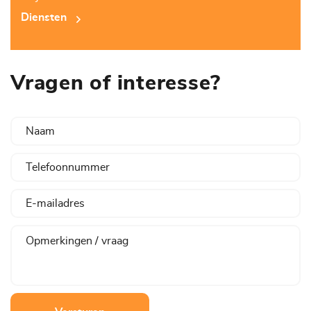
Diensten
Vragen of interesse?