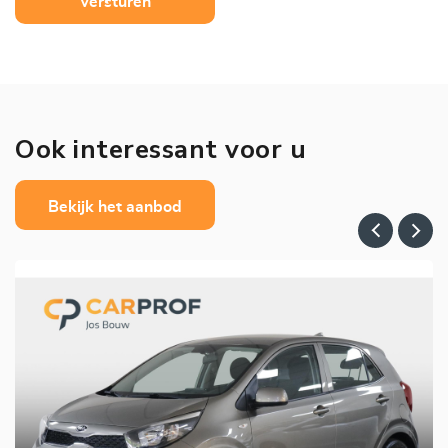
Versturen
Ook interessant voor u
Bekijk het aanbod