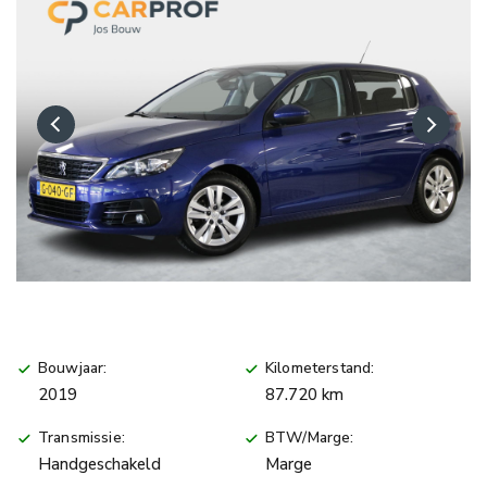
Bouwjaar:
Kilometerstand:
2019
87.720 km
Transmissie:
BTW/Marge:
Handgeschakeld
Marge