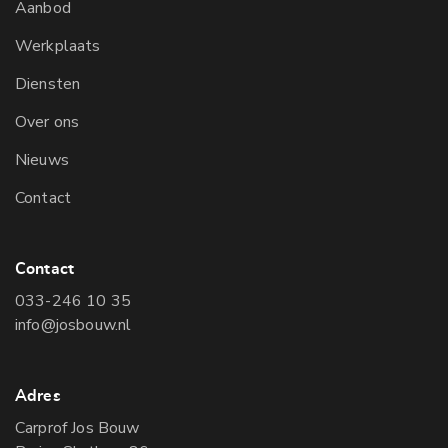
Aanbod
Werkplaats
Diensten
Over ons
Nieuws
Contact
Contact
033-246 10 35
info@josbouw.nl
Adres
Carprof Jos Bouw