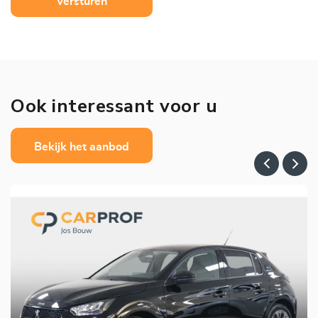
Versturen
Ook interessant voor u
Bekijk het aanbod