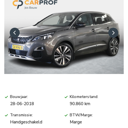
Bouwjaar:
Kilometerstand:
28-06-2018
90.860 km
Transmissie:
BTW/Marge:
Handgeschakeld
Marge