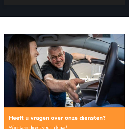
Heeft u vragen over onze diensten?
Wij staan direct voor u klaar!