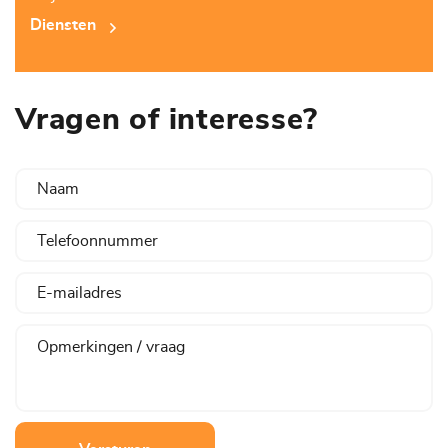
Diensten
Vragen of interesse?