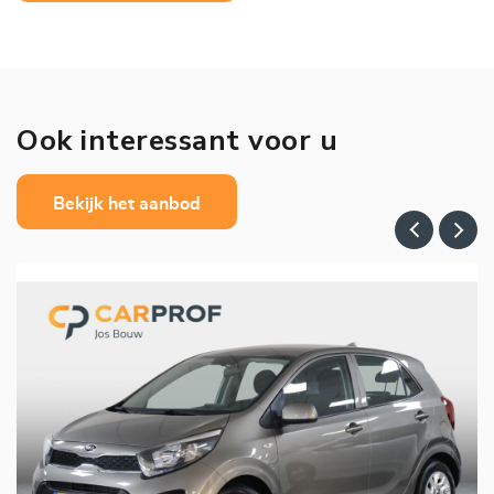
Ook interessant voor u
Bekijk het aanbod