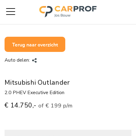
Terug naar overzicht
Auto delen:
Mitsubishi Outlander
2.0 PHEV Executive Edition
€ 14.750,-
of
€ 199 p/m