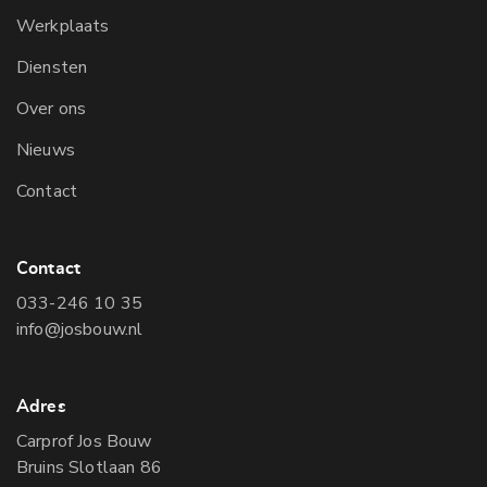
Werkplaats
Diensten
Over ons
Nieuws
Contact
Contact
033-246 10 35
info@josbouw.nl
Adres
Carprof Jos Bouw
Bruins Slotlaan 86