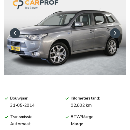
Bouwjaar:
Kilometerstand:
31-05-2014
92.602 km
Transmissie:
BTW/Marge:
Automaat
Marge