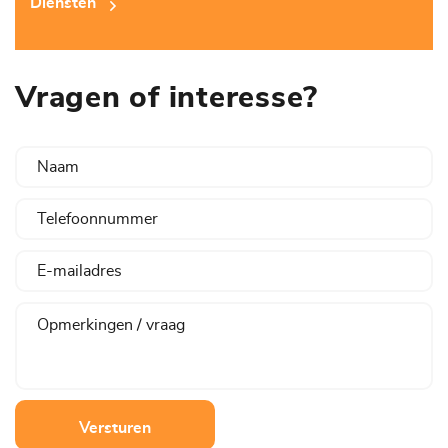
Diensten
Vragen of interesse?
Versturen