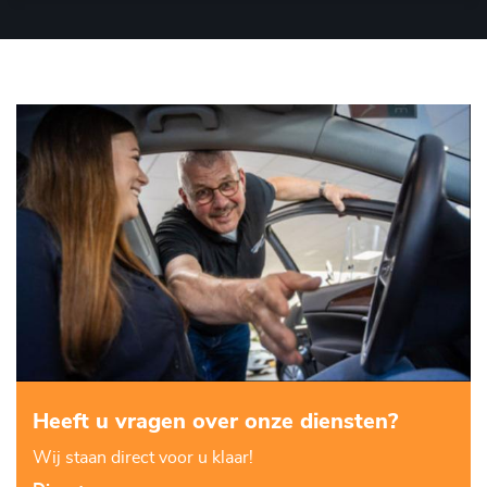
Heeft u vragen over onze diensten?
Wij staan direct voor u klaar!