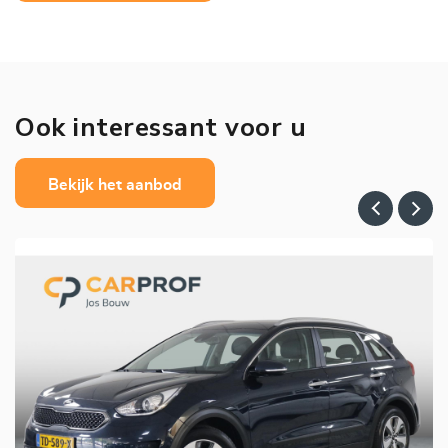
Ook interessant voor u
Bekijk het aanbod