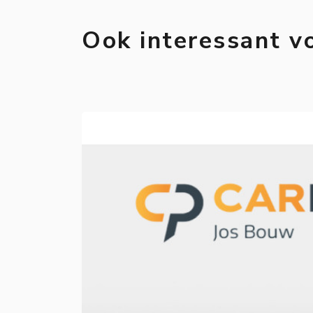
Ook interessant v