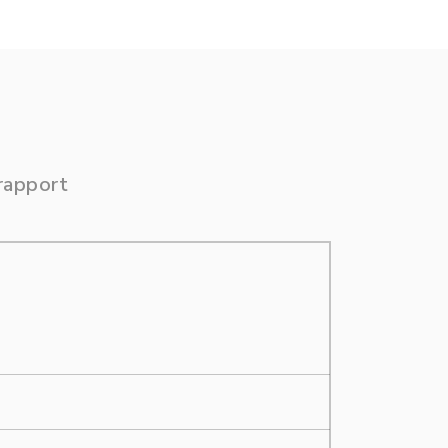
rapport