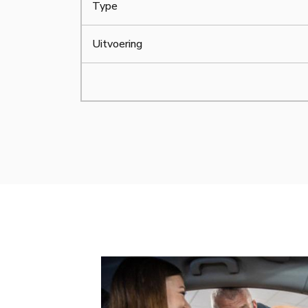
Type
Uitvoering