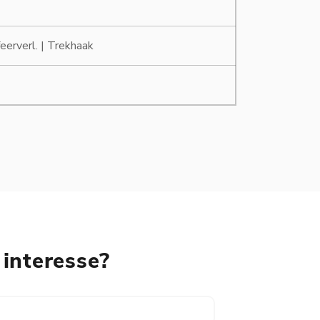
eerverl. | Trekhaak
 interesse?