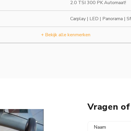
2.0 TSI 300 PK Automaat!
Carplay | LED | Panorama | Sf
+ Bekijk alle kenmerken
Vragen of