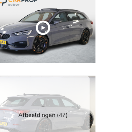
+
Afbeeldingen (47)