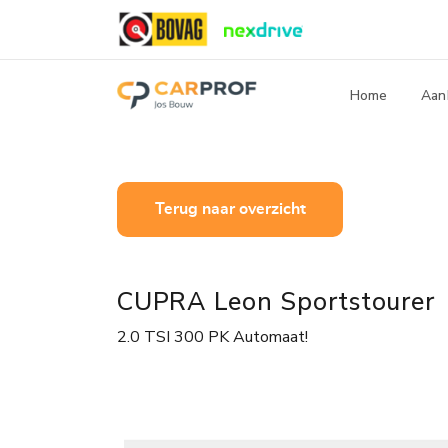
Home
Aan
Terug naar overzicht
CUPRA Leon Sportstourer
2.0 TSI 300 PK Automaat!