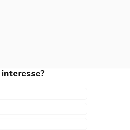
 interesse?