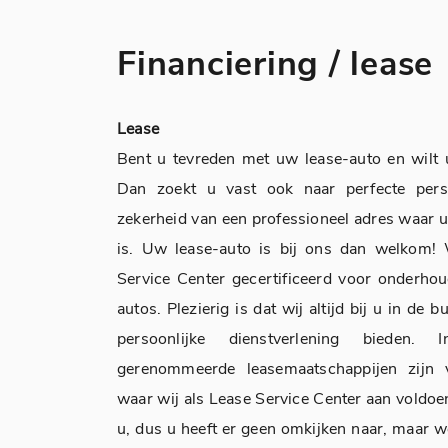
Financiering / lease
Lease
Bent u tevreden met uw lease-auto en wilt
Dan zoekt u vast ook naar perfecte pers
zekerheid van een professioneel adres waar 
is. Uw lease-auto is bij ons dan welkom! 
Service Center gecertificeerd voor onderhou
autos. Plezierig is dat wij altijd bij u in de 
persoonlijke dienstverlening bieden.
gerenommeerde leasemaatschappijen zijn 
waar wij als Lease Service Center aan voldoen
u, dus u heeft er geen omkijken naar, maar we