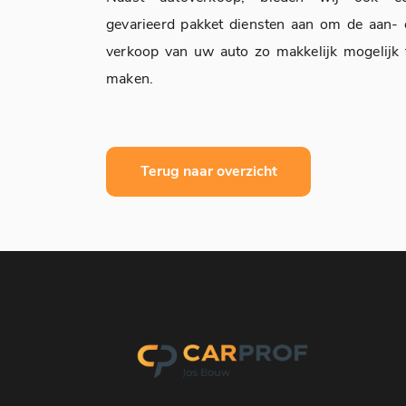
gevarieerd pakket diensten aan om de aan- 
verkoop van uw auto zo makkelijk mogelijk 
maken.
Terug naar overzicht