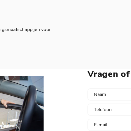
ingsmaatschappijen voor
Vragen of