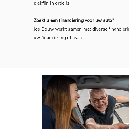
piekfijn in orde is!
Zoekt u een financiering voor uw auto?
Jos Bouw werkt samen met diverse financier
uw financiering of lease.