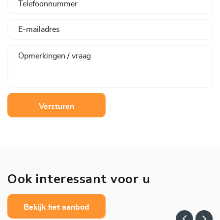
Versturen
Ook interessant voor u
Bekijk het aanbod