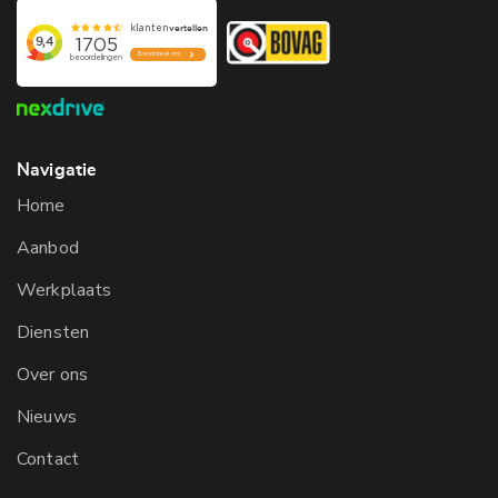
Navigatie
Home
Aanbod
Werkplaats
Diensten
Over ons
Nieuws
Contact