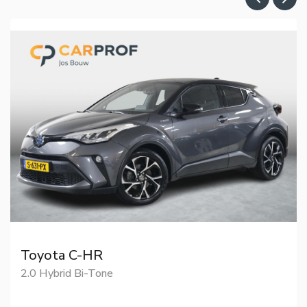
Toyota C-HR
2.0 Hybrid Bi-Tone