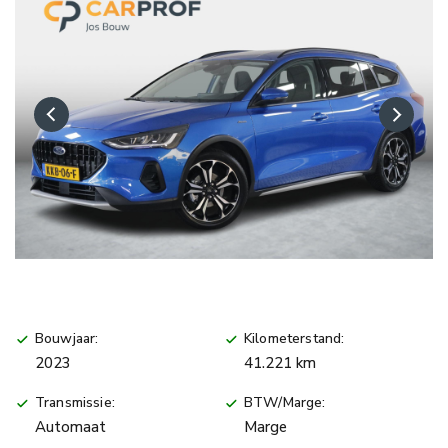
Bouwjaar:
Kilometerstand:
2023
41.221 km
Transmissie:
BTW/Marge:
Automaat
Marge