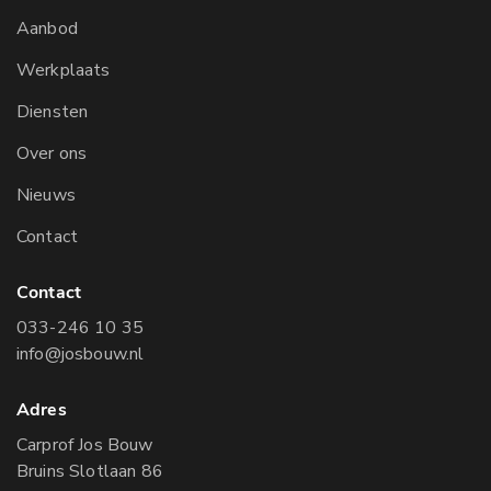
Aanbod
Werkplaats
Diensten
Over ons
Nieuws
Contact
Contact
033-246 10 35
info@josbouw.nl
Adres
Carprof Jos Bouw
Bruins Slotlaan 86