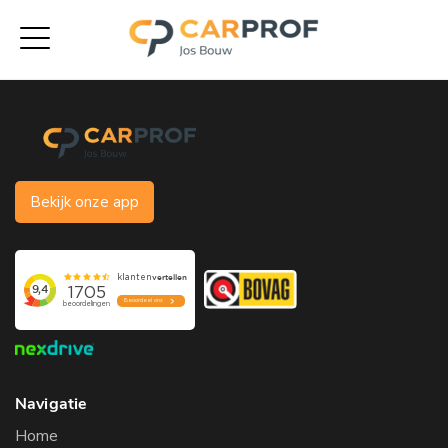
Bekijk onze app
Navigatie
Home