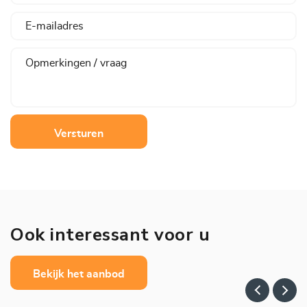
Versturen
Ook interessant voor u
Bekijk het aanbod