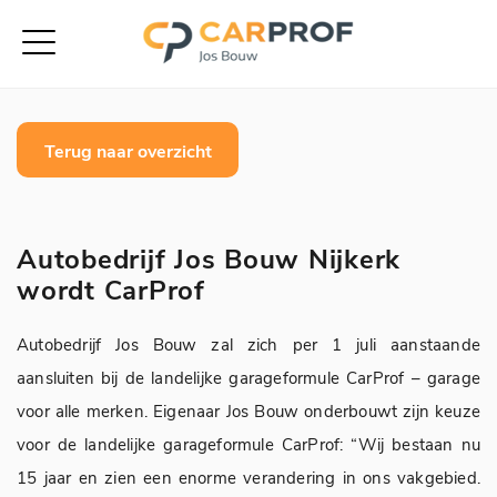
Terug naar overzicht
Autobedrijf Jos Bouw Nijkerk
wordt CarProf
Autobedrijf Jos Bouw zal zich per 1 juli aanstaande
aansluiten bij de landelijke garageformule CarProf – garage
voor alle merken. Eigenaar Jos Bouw onderbouwt zijn keuze
voor de landelijke garageformule CarProf: “Wij bestaan nu
15 jaar en zien een enorme verandering in ons vakgebied.