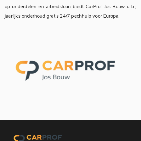
op onderdelen en arbeidsloon biedt CarProf Jos Bouw u bij
jaarlijks onderhoud gratis 24/7 pechhulp voor Europa.