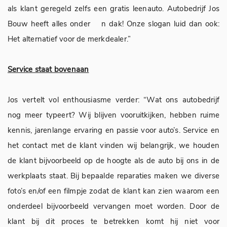
als klant geregeld zelfs een gratis leenauto. Autobedrijf Jos
Bouw heeft alles onder n dak! Onze slogan luid dan ook:
Het alternatief voor de merkdealer.”
Service staat bovenaan
Jos vertelt vol enthousiasme verder: “Wat ons autobedrijf
nog meer typeert? Wij blijven vooruitkijken, hebben ruime
kennis, jarenlange ervaring en passie voor auto’s. Service en
het contact met de klant vinden wij belangrijk, we houden
de klant bijvoorbeeld op de hoogte als de auto bij ons in de
werkplaats staat. Bij bepaalde reparaties maken we diverse
foto’s en/of een filmpje zodat de klant kan zien waarom een
onderdeel bijvoorbeeld vervangen moet worden. Door de
klant bij dit proces te betrekken komt hij niet voor