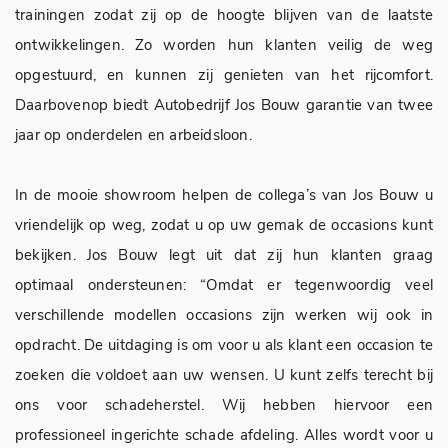
trainingen zodat zij op de hoogte blijven van de laatste
ontwikkelingen. Zo worden hun klanten veilig de weg
opgestuurd, en kunnen zij genieten van het rijcomfort.
Daarbovenop biedt Autobedrijf Jos Bouw garantie van twee
jaar op onderdelen en arbeidsloon.
In de mooie showroom helpen de collega’s van Jos Bouw u
vriendelijk op weg, zodat u op uw gemak de occasions kunt
bekijken. Jos Bouw legt uit dat zij hun klanten graag
optimaal ondersteunen: “Omdat er tegenwoordig veel
verschillende modellen occasions zijn werken wij ook in
opdracht. De uitdaging is om voor u als klant een occasion te
zoeken die voldoet aan uw wensen. U kunt zelfs terecht bij
ons voor schadeherstel. Wij hebben hiervoor een
professioneel ingerichte schade afdeling. Alles wordt voor u