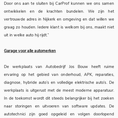
Door ons aan te sluiten bij CarProf kunnen we ons samen
ontwikkelen en de krachten bundelen. We zijn het
vertrouwde adres in Nijkerk en omgeving en dat willen we
graag zo houden. Iedere klant is welkom bij ons, maakt niet
uit in welke auto hij rijdt.”
Garage voor alle automerken
De werkplaats van Autobedrijf Jos Bouw heeft ruime
ervaring op het gebied van onderhoud, APK, reparaties,
diagnose, hybride auto’s en volledige elektrische auto’s. De
werkplaats is uitgerust met de meest moderne apparatuur.
In de toekomst wordt dit steeds belangrijker bij het zoeken
naar storingen en uitvoeren van software updates. De
autotechnici zijn goed opgeleid en volgen doorlopend