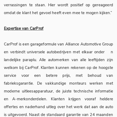
verrassingen te staan. Hier wordt positief op gereageerd
omdat de klant het gevoel heeft even mee te mogen kijken.”
Expertise van CarProf
CarProf is een garageformule van Alliance Automotive Group
en verbindt universele autobedrijven met elkaar onder n
landelijke paraplu. Alle automerken van alle leeftijden zijn
welkom bij CarProf. Klanten kunnen rekenen op de hoogste
service voor een betere prijs, met behoud van
fabrieksgarantie. De vakkundige monteurs werken met
moderne uitleesapparatuur, de juiste technische informatie
en A-merkonderdelen. Klanten krijgen vooraf heldere
offertes en naderhand uitleg over het werk dat aan de auto
is uitgevoerd. Naast de standaard garantie van 24 maanden